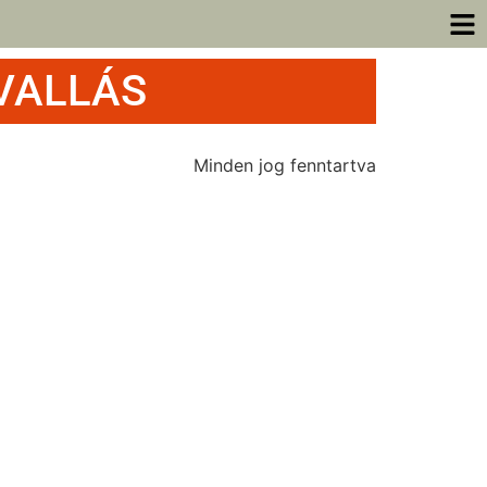
VALLÁS
Minden jog fenntartva