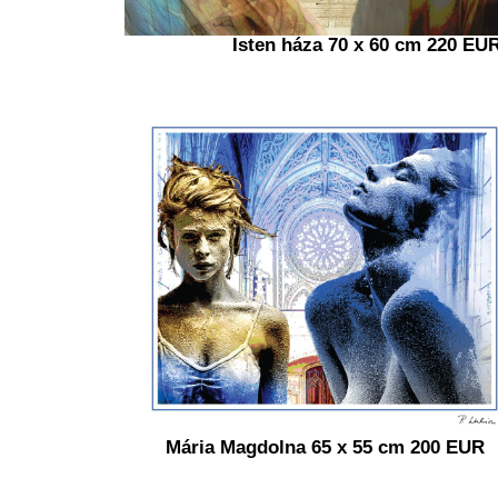
Isten háza 70 x 60 cm 220 EU
Mária Magdolna 65 x 55 cm 200 EUR