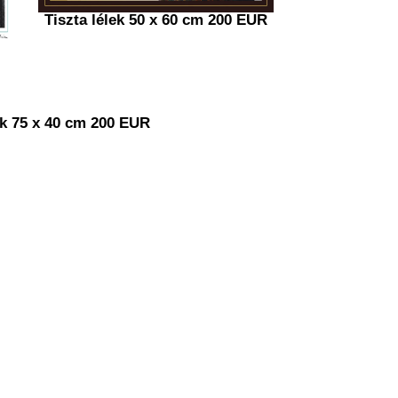
Tiszta lélek 50 x 60 cm 200 EUR
 75 x 40 cm 200 EUR