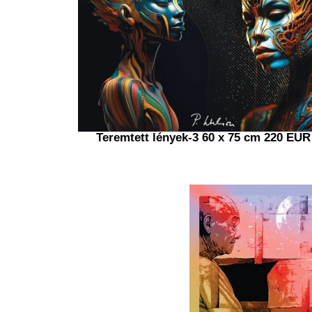
Teremtett lények-3 60 x 75 cm 220 EUR