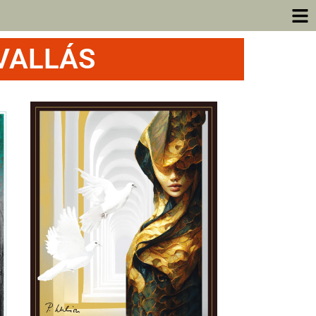
VALLÁS