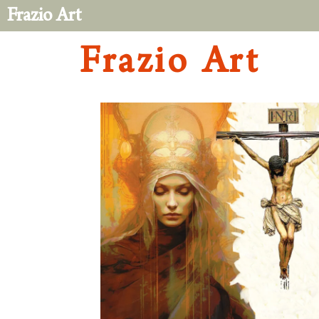
Frazio Art
Frazio Art