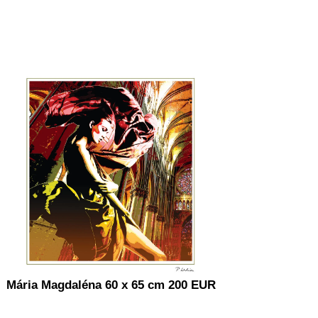
Mária Magdaléna 60 x 65 cm 200 EUR