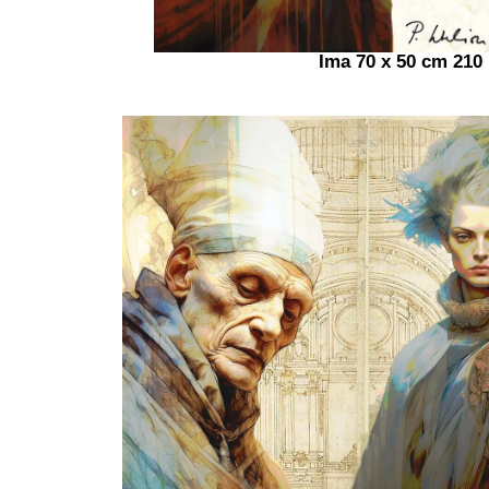
Ima 70 x 50 cm 210